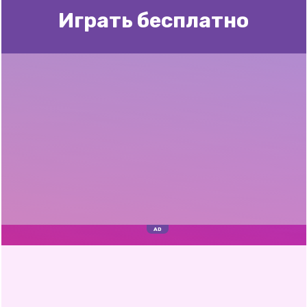
Играть бесплатно