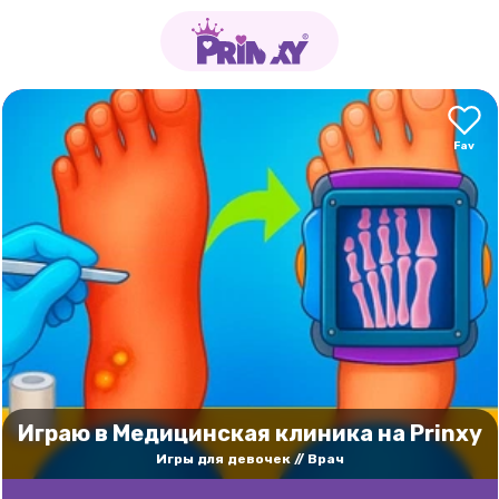
Играю в Медицинская клиника на Prinxy
Игры для девочек
Врач