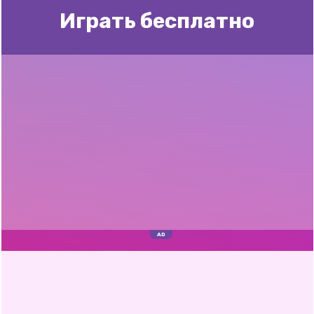
Играть бесплатно