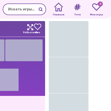
0
Главная
Теги
Мои игры