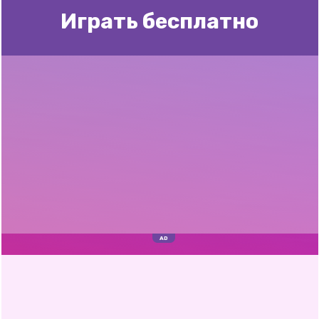
Играть бесплатно