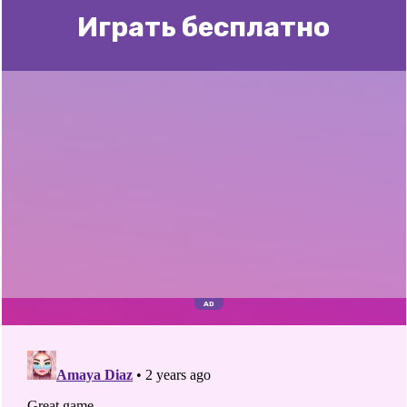
Играть бесплатно