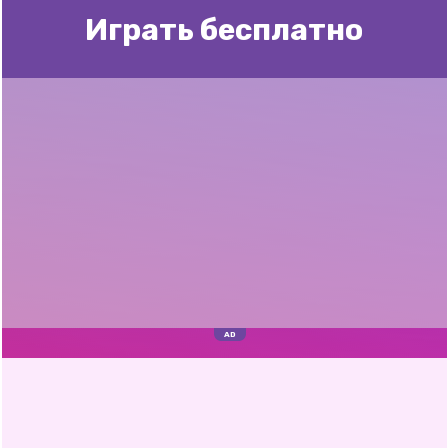
Играть бесплатно