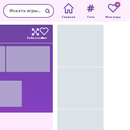
0
Главная
Теги
Мои игры