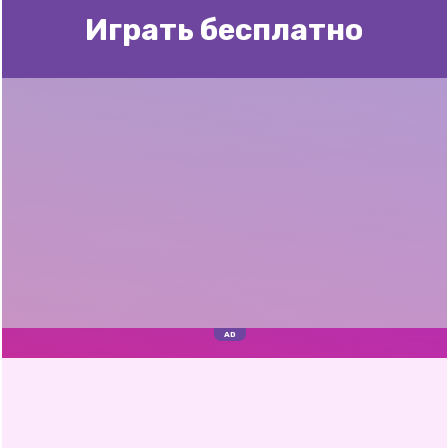
Играть бесплатно