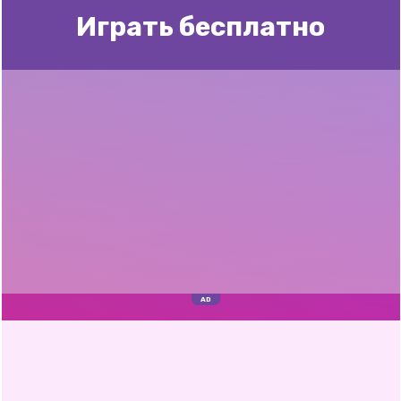
Играть бесплатно