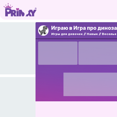
Играю в Игра про диноза
Игры для девочек
Навык
Веселье