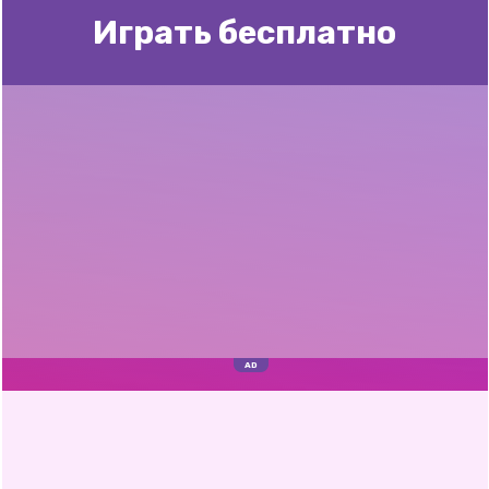
Играть бесплатно