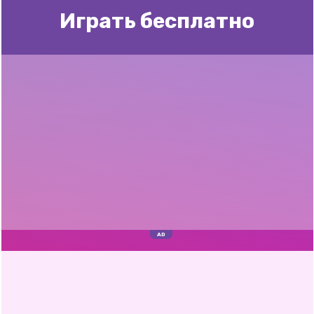
Играть бесплатно