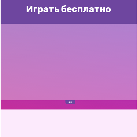
Играть бесплатно