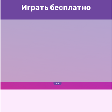
Играть бесплатно